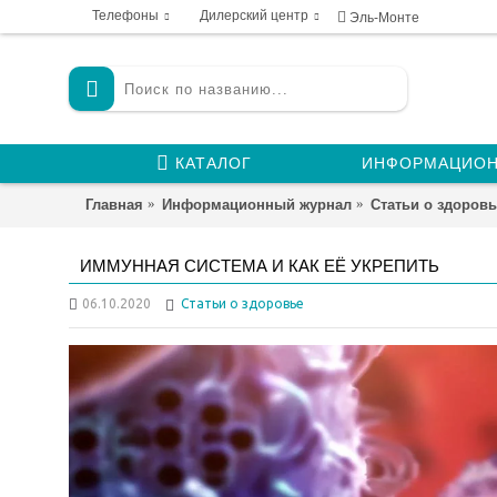
Телефоны
Дилерский центр
Эль-Монте
КАТАЛОГ
ИНФОРМАЦИОН
Главная
Информационный журнал
Статьи о здоровь
ИММУННАЯ СИСТЕМА И КАК ЕЁ УКРЕПИТЬ
06.10.2020
Статьи о здоровье