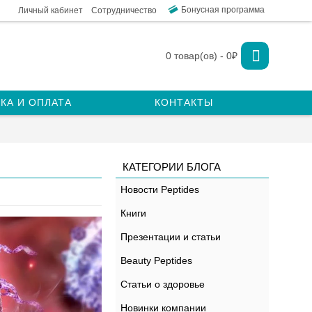
Бонусная программа
Личный кабинет
Сотрудничество
0 товар(ов) - 0₽
КА И ОПЛАТА
КОНТАКТЫ
КАТЕГОРИИ БЛОГА
Новости Peptides
Книги
Презентации и статьи
Beauty Peptides
Статьи о здоровье
Новинки компании