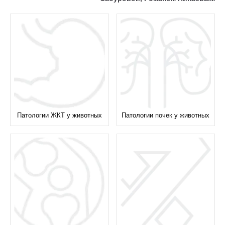
Патологии ЖКТ у животных
Патологии почек у животных