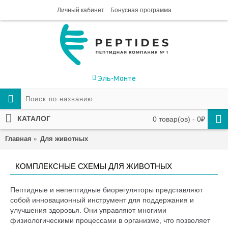
Личный кабинет
Бонусная программа
Эль-Монте
КАТАЛОГ
0 товар(ов) - 0₽
Главная
Для животных
КОМПЛЕКСНЫЕ СХЕМЫ ДЛЯ ЖИВОТНЫХ
Пептидные и непептидные биорегуляторы представляют
собой инновационный инструмент для поддержания и
улучшения здоровья. Они управляют многими
физиологическими процессами в организме, что позволяет