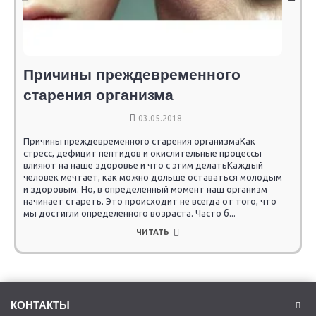
Причины преждевременного
старения организма
03.05.2018
Причины преждевременного старения организмаКак
стресс, дефицит пептидов и окислительные процессы
влияют на наше здоровье и что с этим делатьКаждый
человек мечтает, как можно дольше оставаться молодым
и здоровым. Но, в определенный момент наш организм
начинает стареть. Это происходит не всегда от того, что
мы достигли определенного возраста. Часто б...
ЧИТАТЬ
КОНТАКТЫ