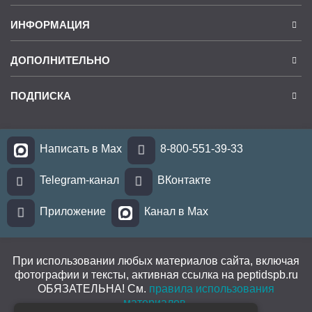
ИНФОРМАЦИЯ
ДОПОЛНИТЕЛЬНО
ПОДПИСКА
Написать в Max
8-800-551-39-33
Telegram-канал
ВКонтакте
Приложение
Канал в Max
При использовании любых материалов сайта, включая
фотографии и тексты, активная ссылка на peptidspb.ru
ОБЯЗАТЕЛЬНА! См.
правила использования
материалов
.