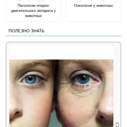
Патологии опорно-
Онкология у животных
двигательного аппарата у
животных
ПОЛЕЗНО ЗНАТЬ