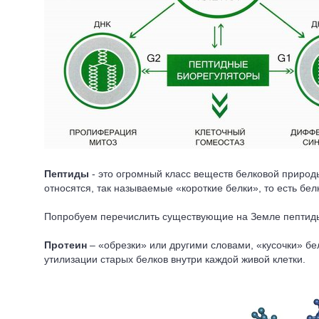
Пептиды
- это огромный класс веществ белковой природ
относятся, так называемые «короткие белки», то есть бел
Попробуем перечислить существующие на Земле пептид
Протеин
– «обрезки» или другими словами, «кусочки» бе
утилизации старых белков внутри каждой живой клетки.