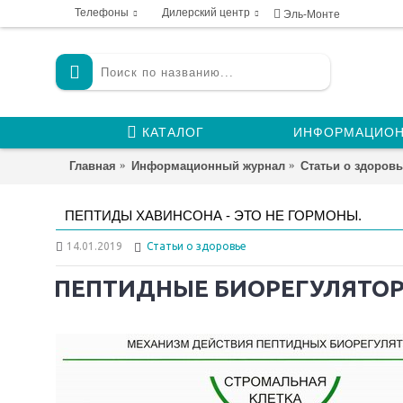
Телефоны
Дилерский центр
Эль-Монте
КАТАЛОГ
ИНФОРМАЦИОН
Главная
Информационный журнал
Статьи о здоровь
ПЕПТИДЫ ХАВИНСОНА - ЭТО НЕ ГОРМОНЫ.
14.01.2019
Статьи о здоровье
ПЕПТИДНЫЕ БИОРЕГУЛЯТОР