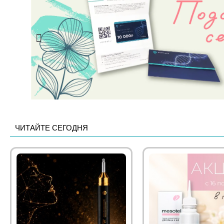
ЧИТАЙТЕ СЕГОДНЯ