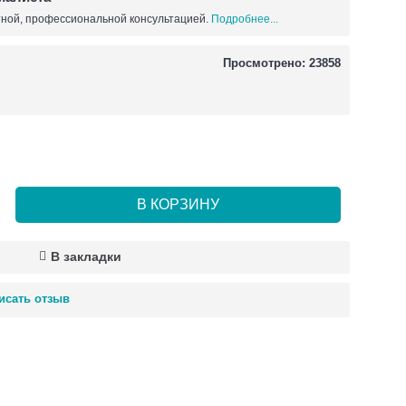
ной, профессиональной консультацией.
Подробнее...
Просмотрено: 23858
В КОРЗИНУ
В закладки
исать отзыв