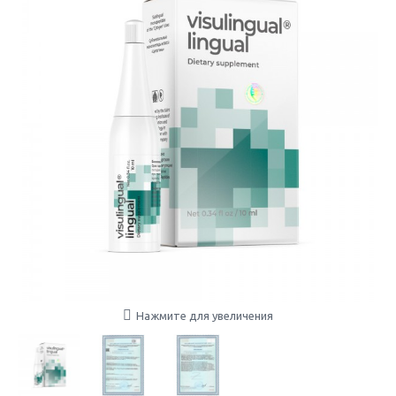
Нажмите для увеличения