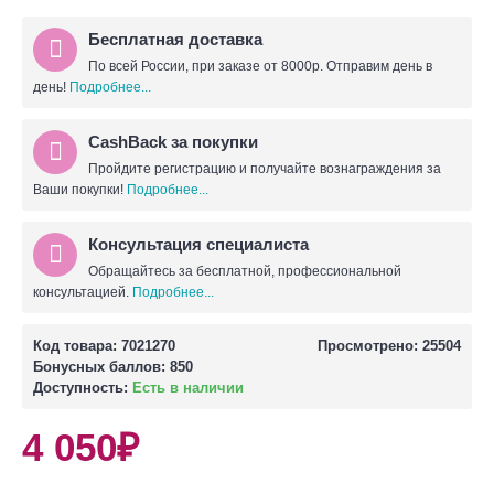
Бесплатная доставка
По всей России, при заказе от 8000р. Отправим день в
день!
Подробнее...
CashBack за покупки
Пройдите регистрацию и получайте вознаграждения за
Ваши покупки!
Подробнее...
Консультация специалиста
Обращайтесь за бесплатной, профессиональной
консультацией.
Подробнее...
Код товара:
7021270
Просмотрено: 25504
Бонусных баллов:
850
Доступность:
Есть в наличии
4 050₽