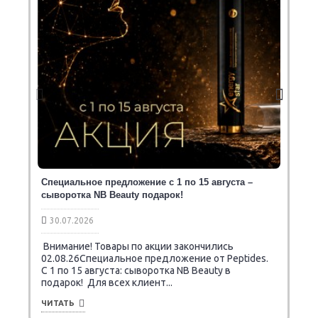
Специальное предложение с 1 по 15 августа –
сыворотка NB Beauty подарок!
30.07.2026
Внимание! Товары по акции закончились
02.08.26Специальное предложение от Peptides.
C 1 по 15 августа: сыворотка NB Beauty в
подарок! Для всех клиент...
ЧИТАТЬ