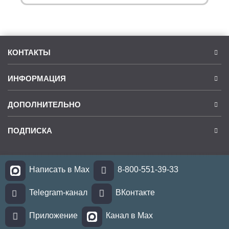
КОНТАКТЫ
ИНФОРМАЦИЯ
ДОПОЛНИТЕЛЬНО
ПОДПИСКА
Написать в Max
8-800-551-39-33
Telegram-канал
ВКонтакте
Приложение
Канал в Max