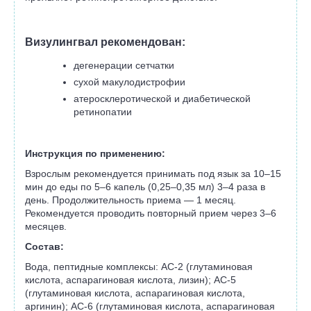
Визулингвал рекомендован:
дегенерации сетчатки
сухой макулодистрофии
атеросклеротической и диабетической
ретинопатии
Инструкция по применению:
Взрослым рекомендуется принимать под язык за 10–15
мин до еды по 5–6 капель (0,25–0,35 мл) 3–4 раза в
день. Продолжительность приема — 1 месяц.
Рекомендуется проводить повторный прием через 3–6
месяцев.
Состав:
Вода, пептидные комплексы: АC-2 (глутаминовая
кислота, аспарагиновая кислота, лизин); АС-5
(глутаминовая кислота, аспарагиновая кислота,
аргинин); АС-6 (глутаминовая кислота, аспарагиновая