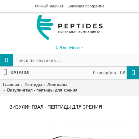
Личный кабинет
Бонусная программа
Эль-Монте
КАТАЛОГ
0 товар(ов) - 0₽
Главная
Пептиды
Лингвалы
Визулингвал - пептиды для зрения
ВИЗУЛИНГВАЛ - ПЕПТИДЫ ДЛЯ ЗРЕНИЯ