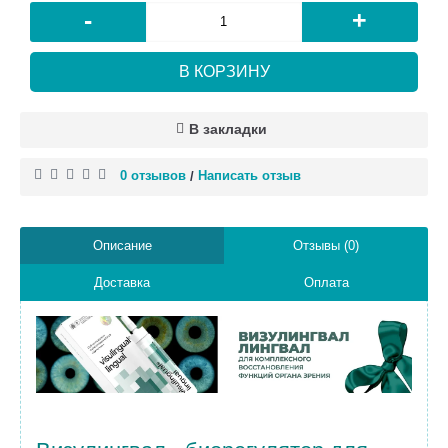
-
+
В КОРЗИНУ
В закладки
0 отзывов
Написать отзыв
/
Описание
Отзывы (0)
Доставка
Оплата