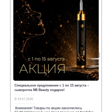
Специальное предложение с 1 по 15 августа –
сыворотка NB Beauty подарок!
30.07.2026
Внимание! Товары по акции закончились