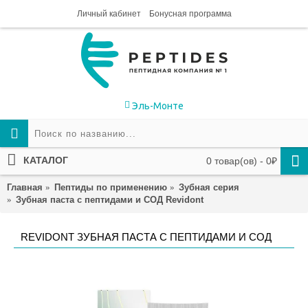
Личный кабинет
Бонусная программа
Эль-Монте
КАТАЛОГ
0 товар(ов) - 0₽
Главная
Пептиды по применению
Зубная серия
Зубная паста с пептидами и СОД Revidont
REVIDONT ЗУБНАЯ ПАСТА С ПЕПТИДАМИ И СОД