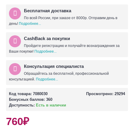
Бесплатная доставка
По всей России, при заказе от 8000р. Отправим день в
день!
Подробнее...
CashBack за покупки
Пройдите регистрацию и получайте вознаграждения за
Ваши покупки!
Подробнее...
Консультация специалиста
Обращайтесь за бесплатной, профессиональной
консультацией.
Подробнее...
Код товара:
7080030
Просмотрено: 29294
Бонусных баллов:
360
Доступность:
Есть в наличии
760₽