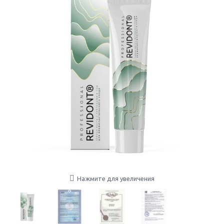
Нажмите для увеличения