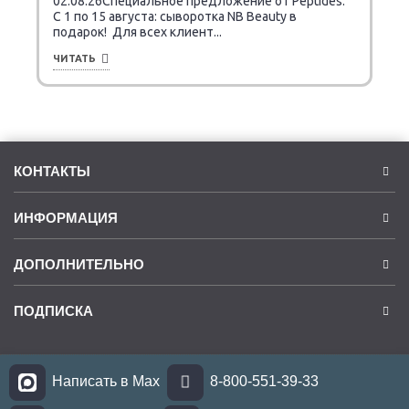
02.08.26Специальное предложение от Peptides.
C 1 по 15 августа: сыворотка NB Beauty в
подарок! Для всех клиент...
ЧИТАТЬ
КОНТАКТЫ
ИНФОРМАЦИЯ
ДОПОЛНИТЕЛЬНО
ПОДПИСКА
Написать в Max
8-800-551-39-33