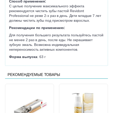
Способ применения:
С целью получение максимального эффекта
рекомендуется чистить зубы пастой Revidont
Professional не реже 2-х раз в день. Дети младше 7 лет
должны чистить зубы под присмотром взрослых.
Рекомендации по применению:
Для получения большего результата пользуйтесь пастой
не менее 2 раз в день, после еды. Не окрашивает
зубную эмаль. Возможна индивидуальная
непереносимость активных компонентов.
Форма выпуска
: 63 г
РЕКОМЕНДУЕМЫЕ ТОВАРЫ