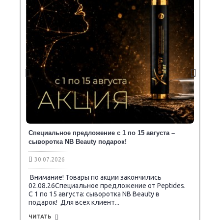
Специальное предложение с 1 по 15 августа –
сыворотка NB Beauty подарок!
30.07.2026
Внимание! Товары по акции закончились
02.08.26Специальное предложение от Peptides.
C 1 по 15 августа: сыворотка NB Beauty в
подарок! Для всех клиент...
ЧИТАТЬ