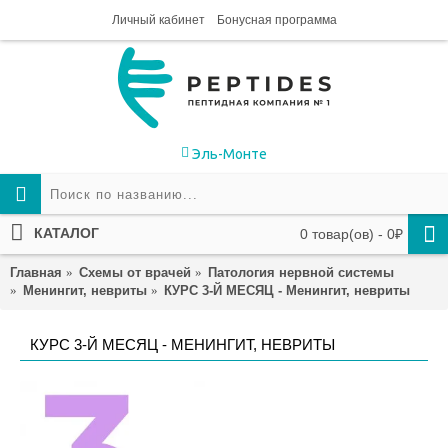
Личный кабинет
Бонусная программа
Эль-Монте
КАТАЛОГ
0 товар(ов) - 0₽
Главная
Схемы от врачей
Патология нервной системы
Менингит, невриты
КУРС 3-Й МЕСЯЦ - Менингит, невриты
КУРС 3-Й МЕСЯЦ - МЕНИНГИТ, НЕВРИТЫ