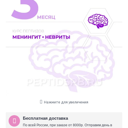
Нажмите для увеличения
Бесплатная доставка
По всей России, при заказе от 8000р. Отправим день в