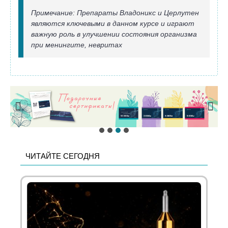
Примечание: Препараты Владоникс и Церлутен
являются ключевыми в данном курсе и играют
важную роль в улучшении состояния организма
при менингите, невритах
ЧИТАЙТЕ СЕГОДНЯ