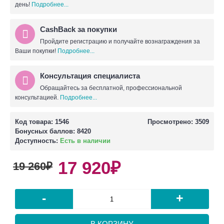
день!
Подробнее...
CashBack за покупки
Пройдите регистрацию и получайте вознаграждения за
Ваши покупки!
Подробнее...
Консультация специалиста
Обращайтесь за бесплатной, профессиональной
консультацией.
Подробнее...
Код товара:
1546
Просмотрено: 3509
Бонусных баллов:
8420
Доступность:
Есть в наличии
17 920₽
19 260₽
-
+
В КОРЗИНУ