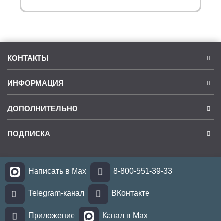
КОНТАКТЫ
ИНФОРМАЦИЯ
ДОПОЛНИТЕЛЬНО
ПОДПИСКА
Написать в Max
8-800-551-39-33
Telegram-канал
ВКонтакте
Приложение
Канал в Max