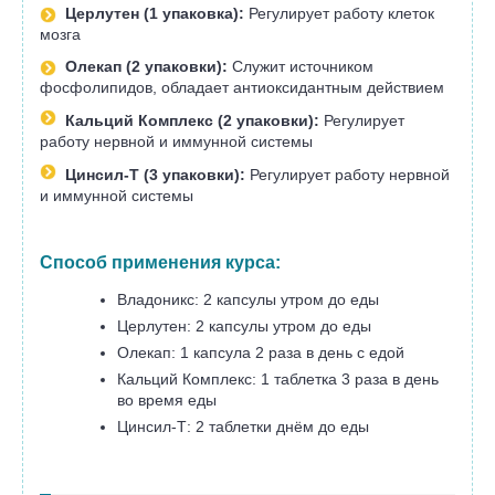
Церлутен (1 упаковка):
Регулирует работу клеток
мозга
Олекап (2 упаковки):
Служит источником
фосфолипидов, обладает антиоксидантным действием
Кальций Комплекс (2 упаковки):
Регулирует
работу нервной и иммунной системы
Цинсил-Т (3 упаковки):
Регулирует работу нервной
и иммунной системы
Способ применения курса:
Владоникс: 2 капсулы утром до еды
Церлутен: 2 капсулы утром до еды
Олекап: 1 капсула 2 раза в день с едой
Кальций Комплекс:
1 таблетка 3 раза в день
во время еды
Цинсил-Т: 2 таблетки днём до еды