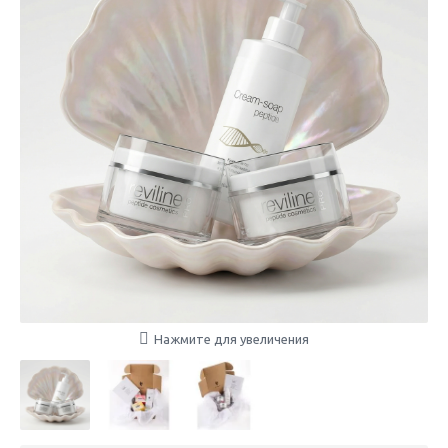
Нажмите для увеличения