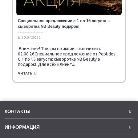
Специальное предложение с 1 по 15 августа –
сыворотка NB Beauty подарок!
30.07.2026
Внимание! Товары по акции закончились
02.08.26Специальное предложение от Peptides.
C 1 по 15 августа: сыворотка NB Beauty в
подарок! Для всех клиент...
ЧИТАТЬ
КОНТАКТЫ
ИНФОРМАЦИЯ