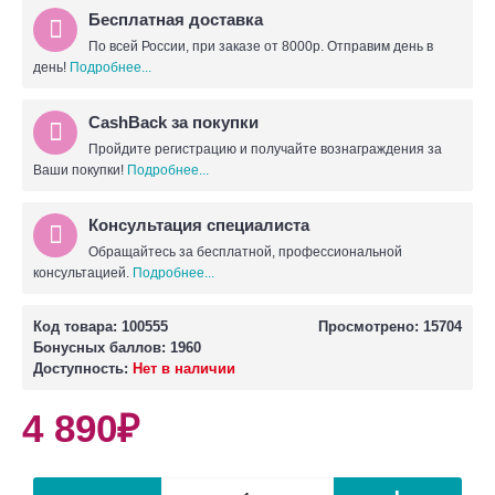
Бесплатная доставка
По всей России, при заказе от 8000р. Отправим день в
день!
Подробнее...
CashBack за покупки
Пройдите регистрацию и получайте вознаграждения за
Ваши покупки!
Подробнее...
Консультация специалиста
Обращайтесь за бесплатной, профессиональной
консультацией.
Подробнее...
Код товара:
100555
Просмотрено: 15704
Бонусных баллов:
1960
Доступность:
Нет в наличии
4 890₽