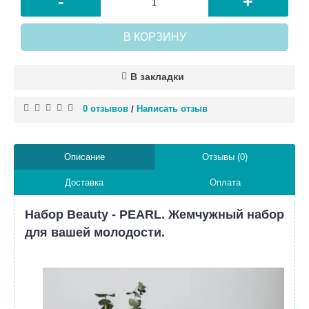
-
+
В КОРЗИНУ
В закладки
0 отзывов
Написать отзыв
/
Описание
Отзывы (0)
Доставка
Оплата
Набор Beauty - PEARL. Жемчужный набор
для вашей молодости.