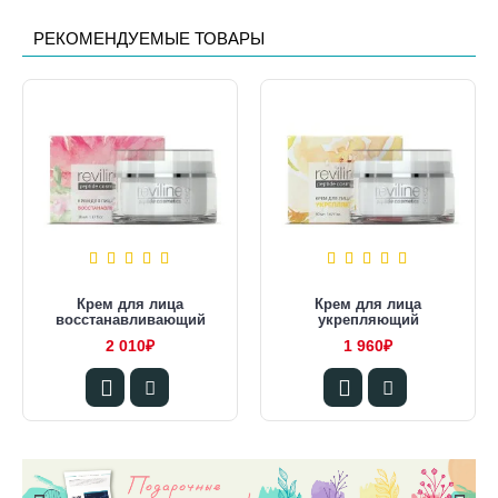
РЕКОМЕНДУЕМЫЕ ТОВАРЫ
Крем для лица
Крем для лица
восстанавливающий
укрепляющий
2 010₽
1 960₽