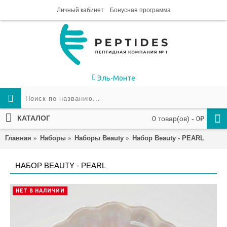
Личный кабинет
Бонусная программа
Эль-Монте
КАТАЛОГ
0 товар(ов) - 0₽
Главная
Наборы
Наборы Beauty
Набор Beauty - PEARL
НАБОР BEAUTY - PEARL
НЕТ В НАЛИЧИИ