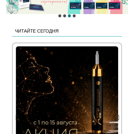
ЧИТАЙТЕ СЕГОДНЯ