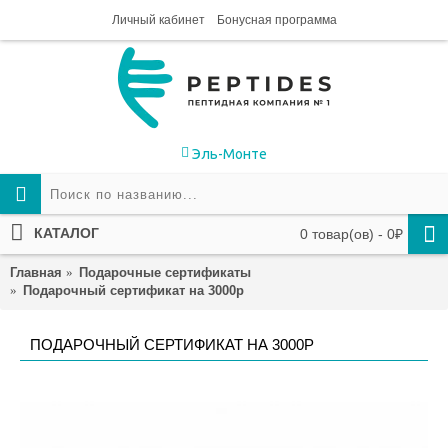
Личный кабинет
Бонусная программа
Эль-Монте
КАТАЛОГ
0 товар(ов) - 0₽
Главная
Подарочные сертификаты
Подарочный сертификат на 3000р
ПОДАРОЧНЫЙ СЕРТИФИКАТ НА 3000Р