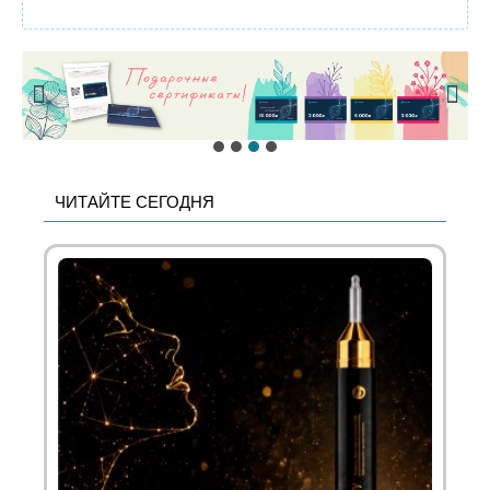
ЧИТАЙТЕ СЕГОДНЯ