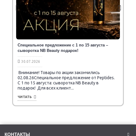
Специальное предложение с 1 по 15 августа –
сыворотка NB Beauty подарок!
30.07.2026
Внимание! Товары по акции закончились
02.08.26Специальное предложение от Peptides.
C 1 по 15 августа: сыворотка NB Beauty в
подарок! Для всех клиент...
ЧИТАТЬ
КОНТАКТЫ