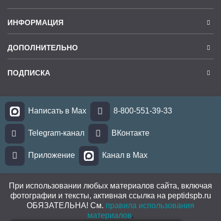
ИНФОРМАЦИЯ
ДОПОЛНИТЕЛЬНО
ПОДПИСКА
Написать в Max
8-800-551-39-33
Telegram-канал
ВКонтакте
Приложение
Канал в Max
При использовании любых материалов сайта, включая
фотографии и тексты, активная ссылка на peptidspb.ru
ОБЯЗАТЕЛЬНА! См.
правила использования
материалов
.