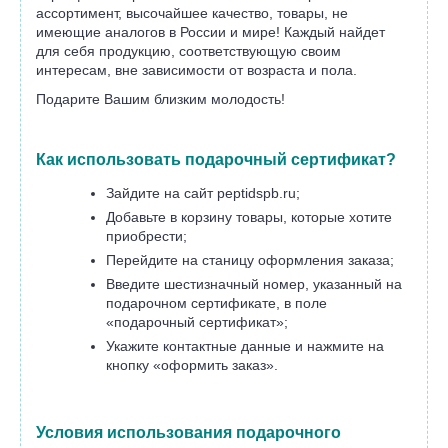
ассортимент, высочайшее качество, товары, не
имеющие аналогов в России и мире! Каждый найдет
для себя продукцию, соответствующую своим
интересам, вне зависимости от возраста и пола.
Подарите Вашим близким молодость!
Как использовать подарочный сертификат?
Зайдите на сайт peptidspb.ru;
Добавьте в корзину товары, которые хотите
приобрести;
Перейдите на станицу оформления заказа;
Введите шестизначный номер, указанный на
подарочном сертификате, в поле
«подарочный сертификат»;
Укажите контактные данные и нажмите на
кнопку «оформить заказ».
Условия использования подарочного