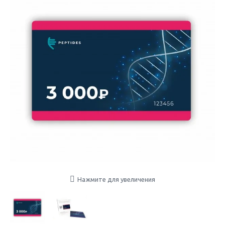
Нажмите для увеличения