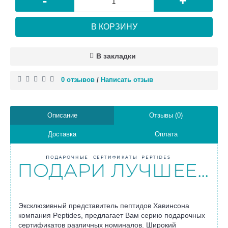
-
+
В КОРЗИНУ
В закладки
0 отзывов
Написать отзыв
/
Описание
Отзывы (0)
Доставка
Оплата
Эксклюзивный представитель пептидов Хавинсона
компания Peptides, предлагает Вам серию подарочных
сертификатов различных номиналов. Широкий