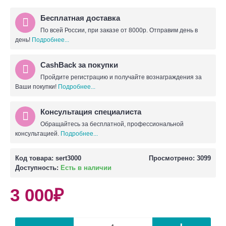
Бесплатная доставка
По всей России, при заказе от 8000р. Отправим день в
день!
Подробнее...
CashBack за покупки
Пройдите регистрацию и получайте вознаграждения за
Ваши покупки!
Подробнее...
Консультация специалиста
Обращайтесь за бесплатной, профессиональной
консультацией.
Подробнее...
Код товара:
sert3000
Просмотрено: 3099
Доступность:
Есть в наличии
3 000₽