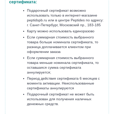
сертификата:
Подарочный сертификат возможно
использовать только в интернет-магазине
peptidspb.ru или в центре Peptides по адресу:
г. Санкт-Петербург, Московский пр., 183-185
Карту можно использовать единоразово
Если суммарная стоимость выбранного
товара больше номинала сертификата, то
разница доплачивается клиентом при
оформлении заказа
Если суммарная стоимость выбранного
товара меньше номинала сертификата, то
оставшаяся сумма сертификата
аннулируется;
Период действия сертификата 6 месяцев с
момента активации. Неиспользованные
сертификаты аннулируются
Подарочный сертификат не может быть
использован для получения наличных
денежных средств.