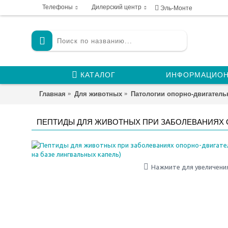
Телефоны
Дилерский центр
Эль-Монте
КАТАЛОГ
ИНФОРМАЦИОН
Главная
Для животных
Патологии опорно-двигатель
ПЕПТИДЫ ДЛЯ ЖИВОТНЫХ ПРИ ЗАБОЛЕВАНИЯХ ОП
Нажмите для увеличени