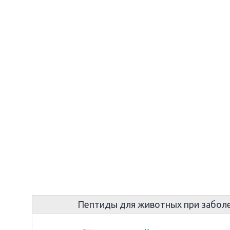
Пептиды для животных при заболев