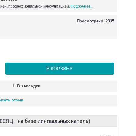
ной, профессиональной консультацией.
Подробнее...
Просмотрено: 2335
В КОРЗИНУ
В закладки
исать отзыв
СЯЦ - на базе лингвальных капель)