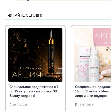
ЧИТАЙТЕ СЕГОДНЯ
Специальное предложение с 1
Специальное предлож
по 15 августа – сыворотка NB
16 по 31 июля – Мезо
Beauty подарок!
лица и шеи подарок!
30.07.2026
15.07.2026