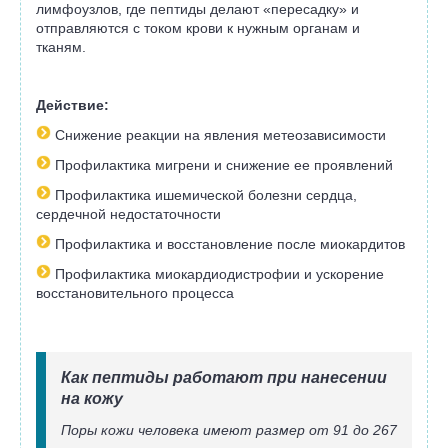
лимфоузлов, где пептиды делают «пересадку» и
отправляются с током крови к нужным органам и
тканям.
Действие:
Снижение реакции на явления метеозависимости
Профилактика мигрени и снижение ее проявлений
Профилактика ишемической болезни сердца,
сердечной недостаточности
Профилактика и восстановление после миокардитов
Профилактика миокардиодистрофии и ускорение
восстановительного процесса
Как пептиды работают при нанесении
на кожу
Поры кожи человека имеют размер от 91 до 267