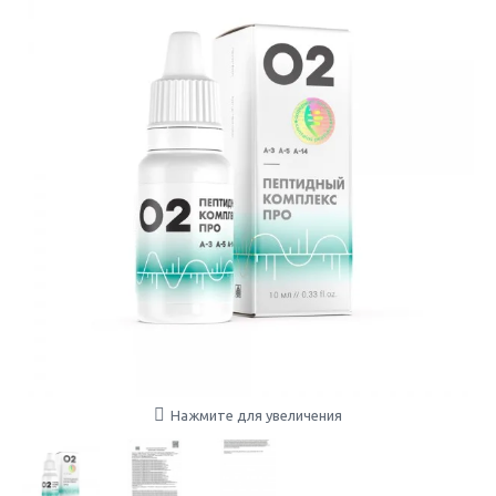
Нажмите для увеличения