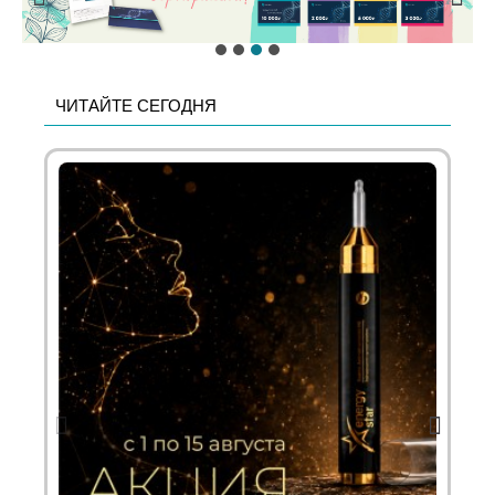
ЧИТАЙТЕ СЕГОДНЯ