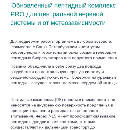
Обновленный пептидный комплекс
PRO для центральной нервной
системы и от метеозависимости
Для поддержки работы организма в любом возрасте,
совместно с Санкт-Петербургским институтом
биорегуляции и геронтологии была создана генерация
пептидных биорегуляторов для наружного применения.
Новинка объединила в себе сразу два подхода
воздействия на центральную нервную систему и
сердечно-сосудистую систему. Содержит натуральные
пептиды – сосудов, головного мозга, сердечной мышцы.
Пептидные комплексы (ПК) просты в применении: они
наносятся на внутреннюю поверхность предплечья в
проекции хода вен и растираются до полного
впитывания. Через 7-15 минут происходит связывание
пептидов с дендритными клетками, которые
осуществляют их дальнейший транспорт до