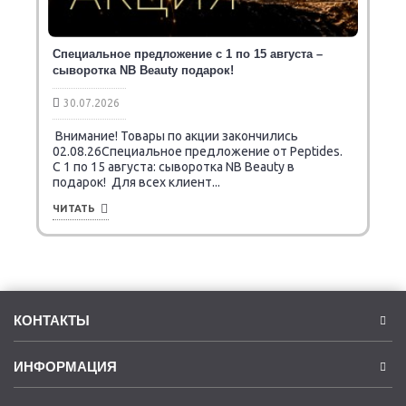
Специальное предложение с 1 по 15 августа –
сыворотка NB Beauty подарок!
30.07.2026
Внимание! Товары по акции закончились
02.08.26Специальное предложение от Peptides.
C 1 по 15 августа: сыворотка NB Beauty в
подарок! Для всех клиент...
ЧИТАТЬ
КОНТАКТЫ
ИНФОРМАЦИЯ