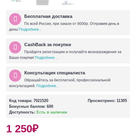
Бесплатная доставка
По всей России, при заказе от 8000р. Отправим день в
день!
Подробнее...
CashBack за покупки
Пройдите регистрацию и получайте вознаграждения за
Ваши покупки!
Подробнее...
Консультация специалиста
Обращайтесь за бесплатной, профессиональной
консультацией.
Подробнее...
Код товара:
7021520
Просмотрено: 11305
Бонусных баллов:
600
Доступность:
Есть в наличии
1 250₽