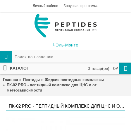
Личный кабинет
Бонусная программа
Эль-Монте
КАТАЛОГ
0 товар(ов) - 0₽
Главная
Пептиды
Жидкие пептидные комплексы
ПК-02 PRO - пептидный комплекс для ЦНС и от
метеозависимости
ПК-02 PRO - ПЕПТИДНЫЙ КОМПЛЕКС ДЛЯ ЦНС И ОТ МЕТЕОЗАВИСИМОСТИ