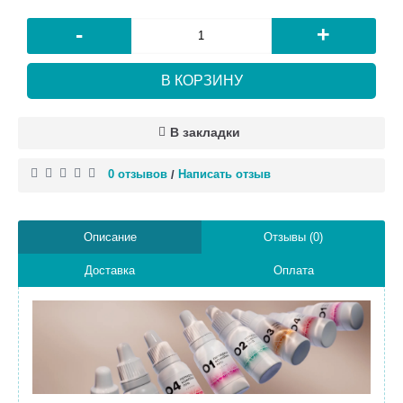
-
+
В КОРЗИНУ
В закладки
0 отзывов
Написать отзыв
/
Описание
Отзывы (0)
Доставка
Оплата