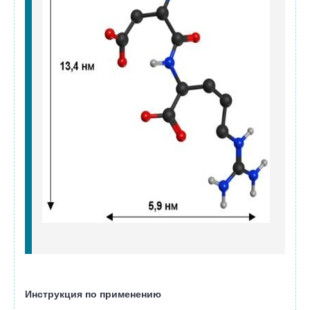
Инструкция по применению