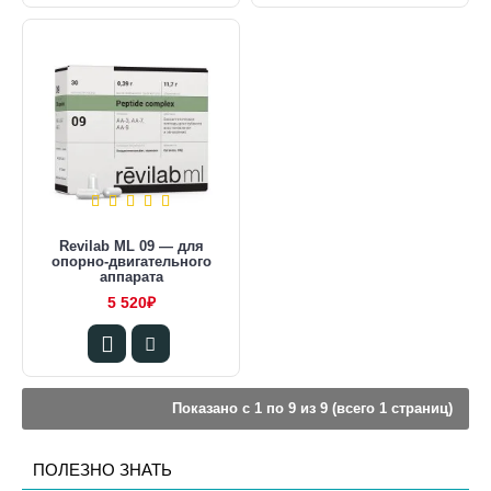
Revilab ML 09 — для
опорно-двигательного
аппарата
5 520₽
Показано с 1 по 9 из 9 (всего 1 страниц)
ПОЛЕЗНО ЗНАТЬ