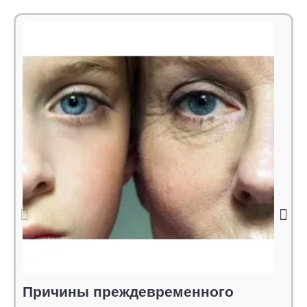
Причины преждевременного