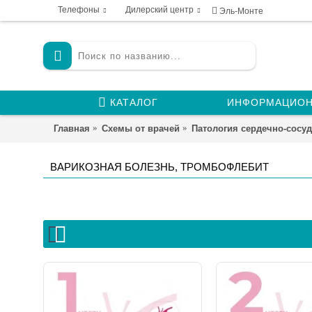
Телефоны
Дилерский центр
Эль-Монте
КАТАЛОГ
ИНФОРМАЦИОН
Главная
Схемы от врачей
Патология сердечно-сосу
ВАРИКОЗНАЯ БОЛЕЗНЬ, ТРОМБОФЛЕБИТ