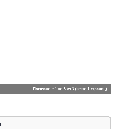
Показано с 1 по 3 из 3 (всего 1 страниц)
а