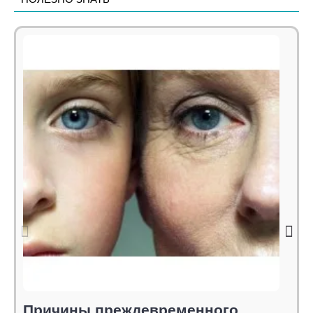
Причины преждевременного