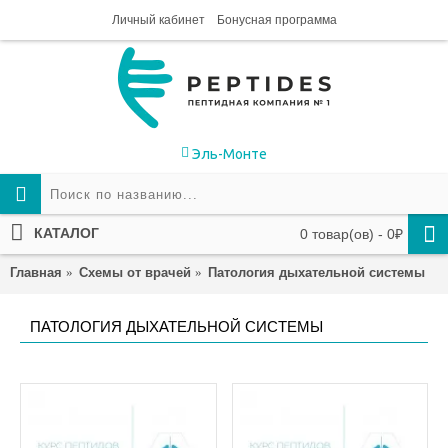
Личный кабинет
Бонусная программа
Эль-Монте
КАТАЛОГ
0 товар(ов) - 0₽
Главная
Схемы от врачей
Патология дыхательной системы
ПАТОЛОГИЯ ДЫХАТЕЛЬНОЙ СИСТЕМЫ