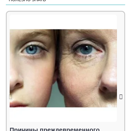
Причины преждевременного