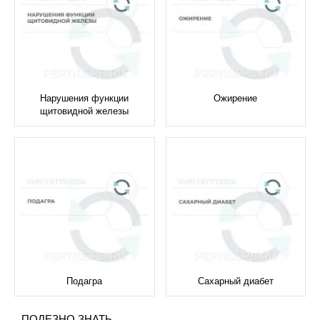
Нарушения функции
Ожирение
щитовидной железы
Подагра
Сахарный диабет
ПОЛЕЗНО ЗНАТЬ