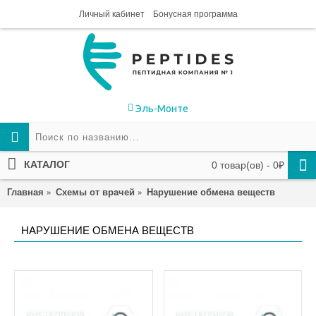
Личный кабинет
Бонусная программа
Эль-Монте
КАТАЛОГ
0 товар(ов) - 0₽
Главная
Схемы от врачей
Нарушение обмена веществ
НАРУШЕНИЕ ОБМЕНА ВЕЩЕСТВ