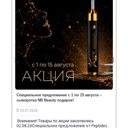
Специальное предложение с 1 по 15 августа –
сыворотка NB Beauty подарок!
30.07.2026
Внимание! Товары по акции закончились
02.08.26Специальное предложение от Peptides.