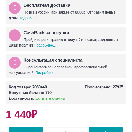
Бесплатная доставка
По всей России, при заказе от 8000р. Отправим день в
день!
Подробнее...
CashBack за покупки
Пройдите регистрацию и получайте вознаграждения за
Ваши покупки!
Подробнее...
Консультация специалиста
Обращайтесь за бесплатной, профессиональной
консультацией.
Подробнее...
Код товара:
7030440
Просмотрено: 27925
Бонусных баллов:
770
Доступность:
Есть в наличии
1 440₽