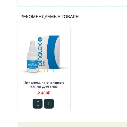
РЕКОМЕНДУЕМЫЕ ТОВАРЫ
Пиналекс - пептидные
капли для глаз
2 400₽