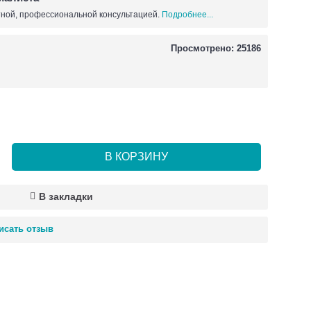
ной, профессиональной консультацией.
Подробнее...
Просмотрено: 25186
В КОРЗИНУ
В закладки
исать отзыв