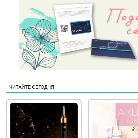
ЧИТАЙТЕ СЕГОДНЯ